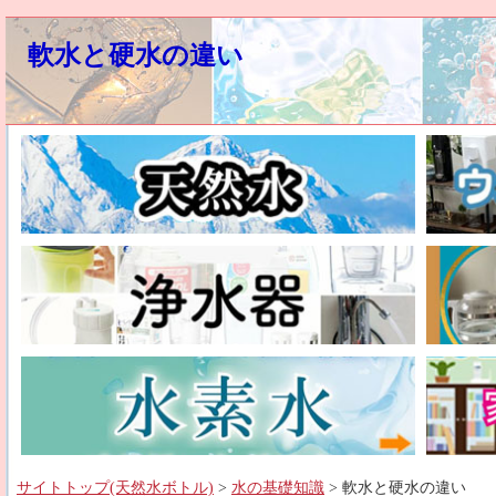
軟水と硬水の違い
サイトトップ(天然水ボトル)
>
水の基礎知識
> 軟水と硬水の違い