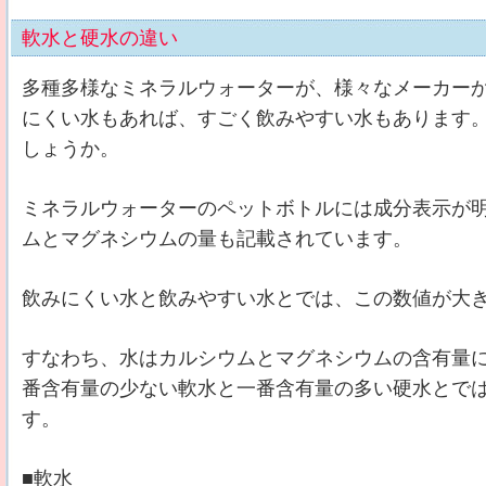
軟水と硬水の違い
多種多様なミネラルウォーターが、様々なメーカー
にくい水もあれば、すごく飲みやすい水もあります
しょうか。
ミネラルウォーターのペットボトルには成分表示が
ムとマグネシウムの量も記載されています。
飲みにくい水と飲みやすい水とでは、この数値が大
すなわち、水はカルシウムとマグネシウムの含有量
番含有量の少ない軟水と一番含有量の多い硬水とで
す。
■軟水