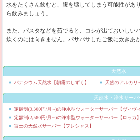
水をたくさん飲むと、腹を壊してしまう可能性があ
ら飲みましょう。
また、パスタなどを茹でると、コシが出ておいしい
炊くのには向きません。パサパサしたご飯に炊きあ
天然水
バナジウム天然水【朝霧のしずく】
天然のアルカリ
天然水・浄水サーバ
定額制(3,300円/月∼)の浄水型ウォーターサーバー【ヴィ
定額制(2,580円/月∼)の浄水型ウォーターサーバー【ロッカ
富士の天然水サーバー【フレシャス】