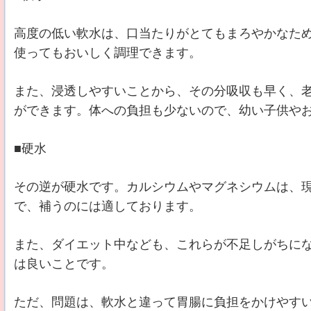
高度の低い軟水は、口当たりがとてもまろやかなた
使ってもおいしく調理できます。
また、浸透しやすいことから、その分吸収も早く、
ができます。体への負担も少ないので、幼い子供や
■硬水
その逆が硬水です。カルシウムやマグネシウムは、
で、補うのには適しております。
また、ダイエット中なども、これらが不足しがちに
は良いことです。
ただ、問題は、軟水と違って胃腸に負担をかけやす