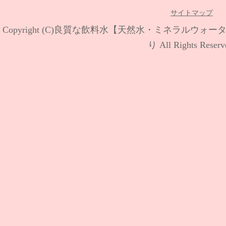
サイトマップ
Copyright (C)
良質な飲料水【天然水・ミネラルウォー
り
All Rights Reserv