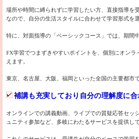
場所や時間に縛られずに学習したい方、直接指導を
なので、自分の生活スタイルに合わせて学習形式を
特に、対面指導の「ベーシックコース」では、期間
FX学習でつまずきやすいポイントを、個別にオンラ
えます。
東京、名古屋、大阪、福岡といった全国の主要都市
補講も充実しており自分の理解度に合
オンラインでの講義動画、ライブでの質疑応答セッ
ュニティ参加など、多岐にわたるサービスを提供し