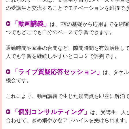
これらのサービスは、受講生が自分のペースで学習
の受講生と交流することでモチベーションを維持で
「動画講義」
は、FXの基礎から応用までを網
つでもどこでも自分のペースで学習できます。
通勤時間や家事の合間など、隙間時間を有効活用し
人でも学習を継続しやすいと口コミで評判です。
「ライブ質疑応答セッション」
は、タケル
機会です。
これにより、動画講義で生じた疑問点を即座に解消
「個別コンサルティング」
は、受講生一人
合わせて、きめ細やかなアドバイスを受けられます