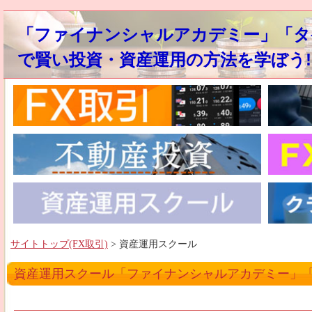
「ファイナンシャルアカデミー」「タ
で賢い投資・資産運用の方法を学ぼう!
サイトトップ(FX取引)
> 資産運用スクール
資産運用スクール「ファイナンシャルアカデミー」「