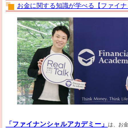
お金に関する知識が学べる【ファイナ
「ファイナンシャルアカデミー」
は、お